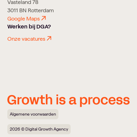
Vasteland 78
3011 BN Rotterdam
Google Maps
Werken bij DGA?
Onze vacatures
Algemene voorwaarden
2026 © Digital Growth Agency