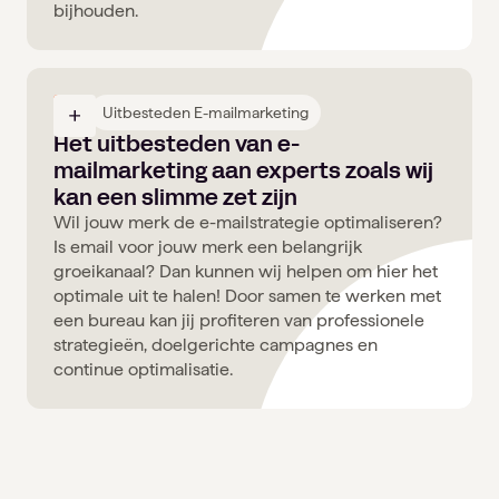
bijhouden.
06
Uitbesteden E-mailmarketing
Het uitbesteden van e-
mailmarketing aan experts zoals wij
kan een slimme zet zijn
Wil jouw merk de e-mailstrategie optimaliseren?
Is email voor jouw merk een belangrijk
groeikanaal? Dan kunnen wij helpen om hier het
optimale uit te halen! Door samen te werken met
een bureau kan jij profiteren van professionele
strategieën, doelgerichte campagnes en
continue optimalisatie.