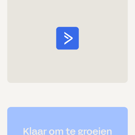
Klaar om te groeien