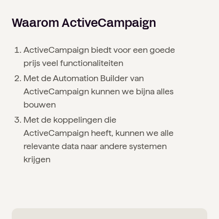
Waarom ActiveCampaign
ActiveCampaign biedt voor een goede
prijs veel functionaliteiten
Met de Automation Builder van
ActiveCampaign kunnen we bijna alles
bouwen
Met de koppelingen die
ActiveCampaign heeft, kunnen we alle
relevante data naar andere systemen
krijgen