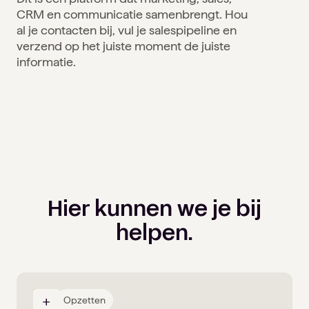
CRM en communicatie samenbrengt. Hou
al je contacten bij, vul je salespipeline en
verzend op het juiste moment de juiste
informatie.
Hier kunnen we je bij
helpen.
02
Opzetten