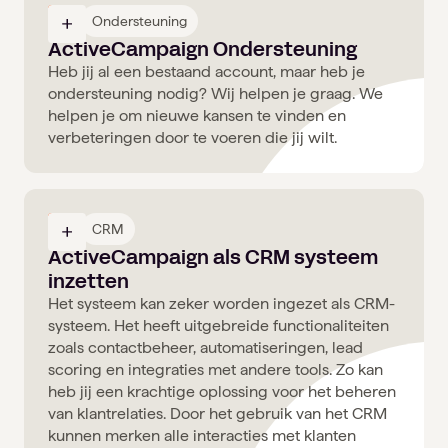
04
Ondersteuning
ActiveCampaign Ondersteuning
Heb jij al een bestaand account, maar heb je
ondersteuning nodig? Wij helpen je graag. We
helpen je om nieuwe kansen te vinden en
verbeteringen door te voeren die jij wilt.
05
CRM
ActiveCampaign als CRM systeem
inzetten
Het systeem kan zeker worden ingezet als CRM-
systeem. Het heeft uitgebreide functionaliteiten
zoals contactbeheer, automatiseringen, lead
scoring en integraties met andere tools. Zo kan
heb jij een krachtige oplossing voor het beheren
van klantrelaties. Door het gebruik van het CRM
kunnen merken alle interacties met klanten