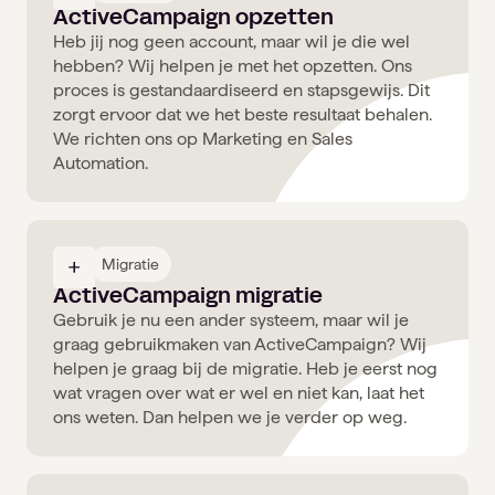
ActiveCampaign opzetten
Heb jij nog geen account, maar wil je die wel
hebben? Wij helpen je met het opzetten. Ons
proces is gestandaardiseerd en stapsgewijs. Dit
zorgt ervoor dat we het beste resultaat behalen.
We richten ons op Marketing en Sales
Automation.
03
Migratie
ActiveCampaign migratie
Gebruik je nu een ander systeem, maar wil je
graag gebruikmaken van ActiveCampaign? Wij
helpen je graag bij de migratie. Heb je eerst nog
wat vragen over wat er wel en niet kan, laat het
ons weten. Dan helpen we je verder op weg.