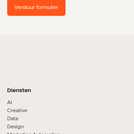
Diensten
AI
Creative
Data
Design