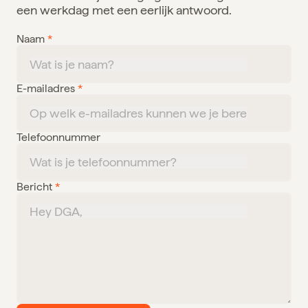
een werkdag met een eerlijk antwoord.
Naam
*
E-mailadres
*
Telefoonnummer
Bericht
*