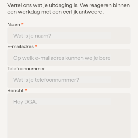
Vertel ons wat je uitdaging is. We reageren binnen
een werkdag met een eerlijk antwoord.
Naam
*
E-mailadres
*
Telefoonnummer
Bericht
*