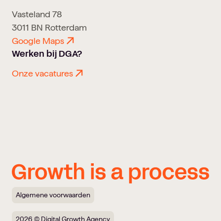
Vasteland 78
3011 BN Rotterdam
Google Maps
Werken bij DGA?
Onze vacatures
Algemene voorwaarden
2026 © Digital Growth Agency