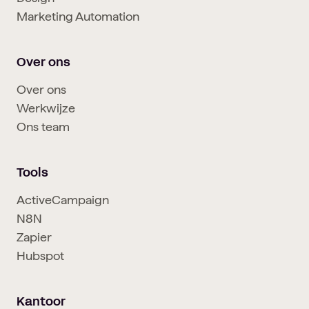
Marketing Automation
Over ons
Over ons
Werkwijze
Ons team
Tools
ActiveCampaign
N8N
Zapier
Hubspot
Kantoor