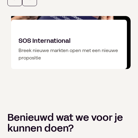
SOS International
Breek nieuwe markten open met een nieuwe
propositie
Benieuwd wat we voor je
kunnen doen?